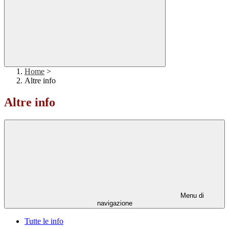
Home
>
Altre info
Altre info
Menu di
navigazione
Tutte le info