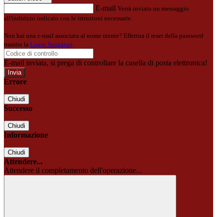
E-mail
Verrà inviato un messaggio
all'indirizzo indicato con le istruzioni necessarie.
Non hai una e-mail associata al nome utente? Effettua il reset della password
tramite la
Login Spaggiari
E-mail inviata, si prega di controllare la casella di posta elettronica!
Errore
Chiudi
Successo
Chiudi
Informazione
Chiudi
Attendere...
Attendere il completamento dell'operazione...