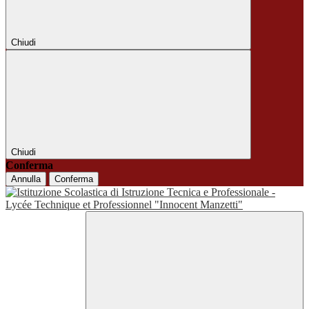
Chiudi
Chiudi
Conferma
Annulla
Conferma