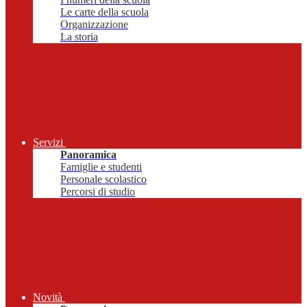
Le carte della scuola
Organizzazione
La storia
Servizi
Panoramica
Famiglie e studenti
Personale scolastico
Percorsi di studio
Novità