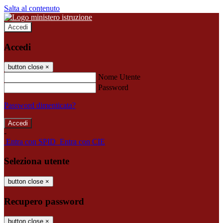
Salta al contenuto
Accedi
Accedi
button close
×
Nome Utente
Password
Password dimenticata?
-
Entra con SPID
Entra con CIE
Seleziona utente
button close
×
Recupero password
button close
×