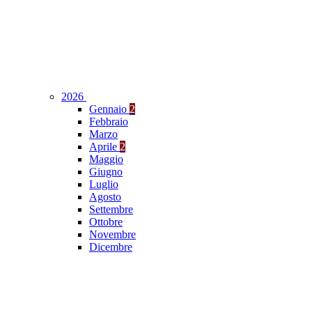
2026
Gennaio
2
Febbraio
Marzo
Aprile
2
Maggio
Giugno
Luglio
Agosto
Settembre
Ottobre
Novembre
Dicembre