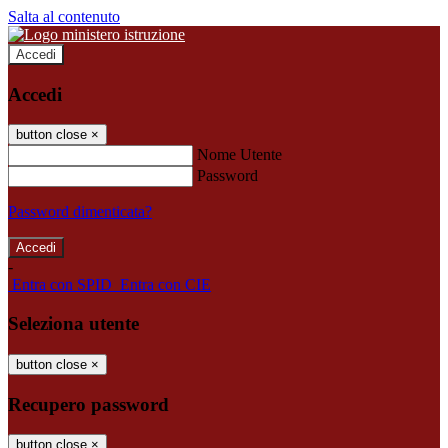
Salta al contenuto
Accedi
Accedi
button close
×
Nome Utente
Password
Password dimenticata?
-
Entra con SPID
Entra con CIE
Seleziona utente
button close
×
Recupero password
button close
×