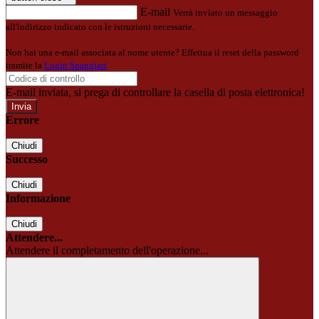
E-mail
Verrà inviato un messaggio
all'indirizzo indicato con le istruzioni necessarie.
Non hai una e-mail associata al nome utente? Effettua il reset della password
tramite la
Login Spaggiari
E-mail inviata, si prega di controllare la casella di posta elettronica!
Errore
Chiudi
Successo
Chiudi
Informazione
Chiudi
Attendere...
Attendere il completamento dell'operazione...