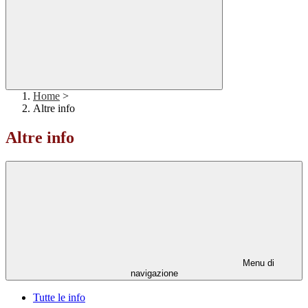
Home
>
Altre info
Altre info
Menu di
navigazione
Tutte le info