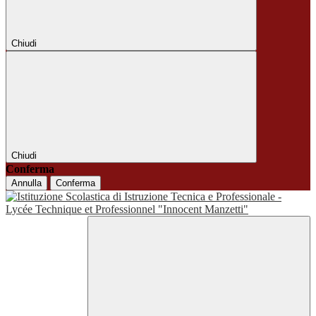
Chiudi
Chiudi
Conferma
Annulla
Conferma