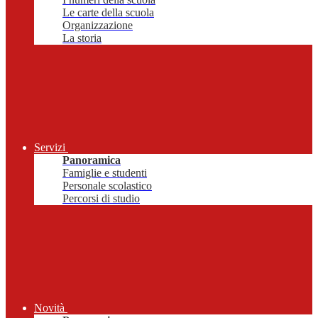
Le carte della scuola
Organizzazione
La storia
Servizi
Panoramica
Famiglie e studenti
Personale scolastico
Percorsi di studio
Novità