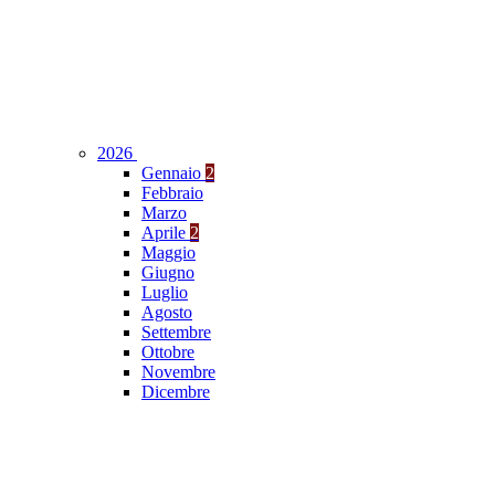
2026
Gennaio
2
Febbraio
Marzo
Aprile
2
Maggio
Giugno
Luglio
Agosto
Settembre
Ottobre
Novembre
Dicembre