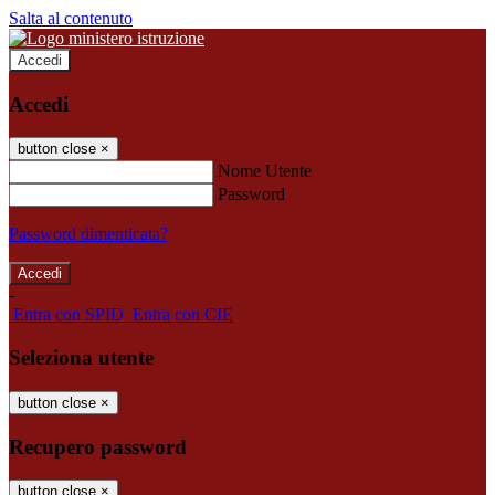
Salta al contenuto
Accedi
Accedi
button close
×
Nome Utente
Password
Password dimenticata?
-
Entra con SPID
Entra con CIE
Seleziona utente
button close
×
Recupero password
button close
×