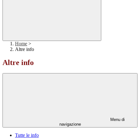
Home
>
Altre info
Altre info
Menu di
navigazione
Tutte le info