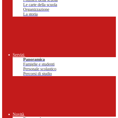
Le carte della scuola
Organizzazione
La storia
Servizi
Panoramica
Famiglie e studenti
Personale scolastico
Percorsi di studio
Novità