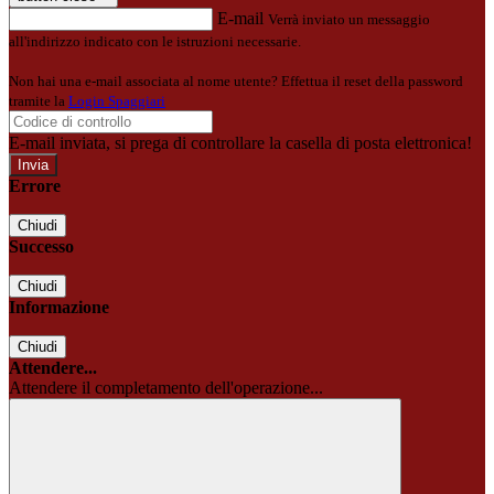
E-mail
Verrà inviato un messaggio
all'indirizzo indicato con le istruzioni necessarie.
Non hai una e-mail associata al nome utente? Effettua il reset della password
tramite la
Login Spaggiari
E-mail inviata, si prega di controllare la casella di posta elettronica!
Errore
Chiudi
Successo
Chiudi
Informazione
Chiudi
Attendere...
Attendere il completamento dell'operazione...