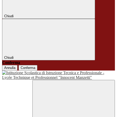
Chiudi
Chiudi
Conferma
Annulla
Conferma