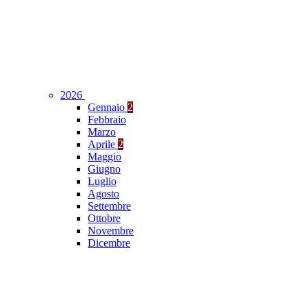
2026
Gennaio
2
Febbraio
Marzo
Aprile
2
Maggio
Giugno
Luglio
Agosto
Settembre
Ottobre
Novembre
Dicembre