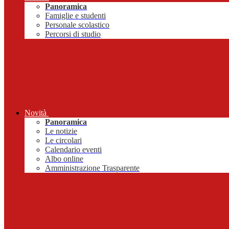
Panoramica
Famiglie e studenti
Personale scolastico
Percorsi di studio
Novità
Panoramica
Le notizie
Le circolari
Calendario eventi
Albo online
Amministrazione Trasparente