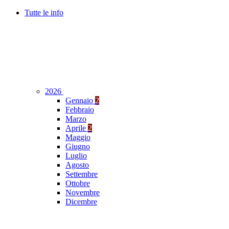
Tutte le info
2026
Gennaio
2
Febbraio
Marzo
Aprile
2
Maggio
Giugno
Luglio
Agosto
Settembre
Ottobre
Novembre
Dicembre