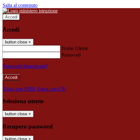
Salta al contenuto
Accedi
Accedi
button close
×
Nome Utente
Password
Password dimenticata?
-
Entra con SPID
Entra con CIE
Seleziona utente
button close
×
Recupero password
button close
×