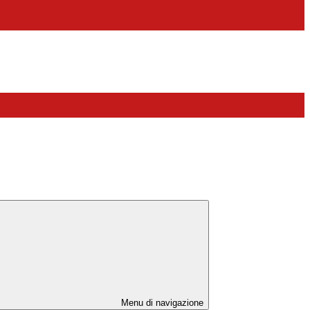
Menu di navigazione