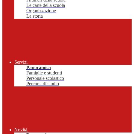
Le carte della scuola
Organizzazione
La storia
Servizi
Panoramica
Famiglie e studenti
Personale scolastico
Percorsi di studio
Novità