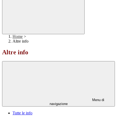
Home
>
Altre info
Altre info
Menu di
navigazione
Tutte le info