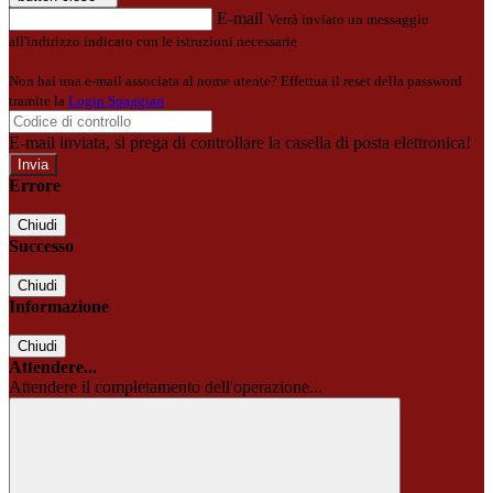
E-mail
Verrà inviato un messaggio
all'indirizzo indicato con le istruzioni necessarie.
Non hai una e-mail associata al nome utente? Effettua il reset della password
tramite la
Login Spaggiari
E-mail inviata, si prega di controllare la casella di posta elettronica!
Errore
Chiudi
Successo
Chiudi
Informazione
Chiudi
Attendere...
Attendere il completamento dell'operazione...