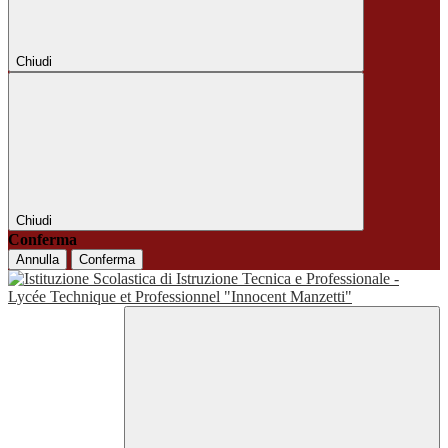
Chiudi
Chiudi
Conferma
Annulla
Conferma