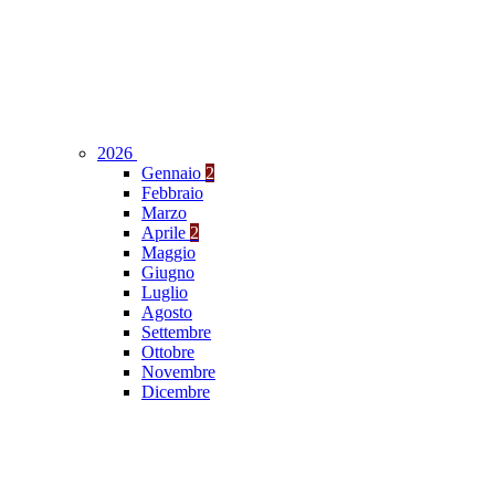
2026
Gennaio
2
Febbraio
Marzo
Aprile
2
Maggio
Giugno
Luglio
Agosto
Settembre
Ottobre
Novembre
Dicembre