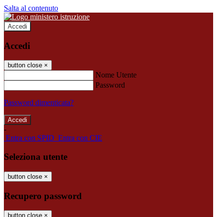
Salta al contenuto
Accedi
Accedi
button close
×
Nome Utente
Password
Password dimenticata?
-
Entra con SPID
Entra con CIE
Seleziona utente
button close
×
Recupero password
button close
×