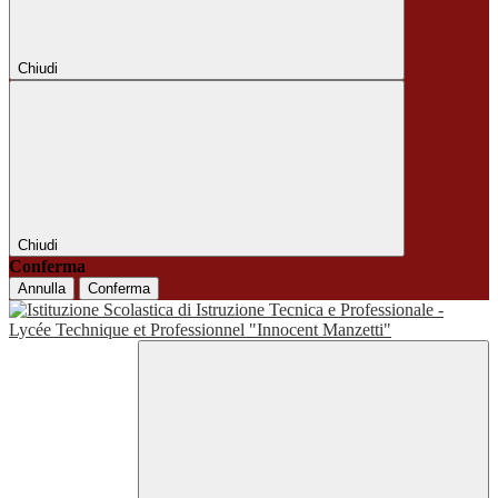
Chiudi
Chiudi
Conferma
Annulla
Conferma