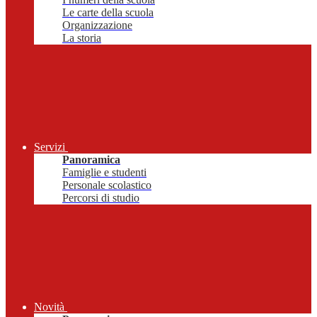
Le carte della scuola
Organizzazione
La storia
Servizi
Panoramica
Famiglie e studenti
Personale scolastico
Percorsi di studio
Novità