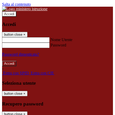
Salta al contenuto
Accedi
Accedi
button close
×
Nome Utente
Password
Password dimenticata?
-
Entra con SPID
Entra con CIE
Seleziona utente
button close
×
Recupero password
button close
×