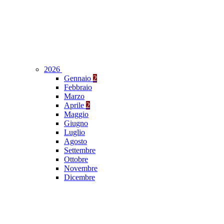
2026
Gennaio
2
Febbraio
Marzo
Aprile
2
Maggio
Giugno
Luglio
Agosto
Settembre
Ottobre
Novembre
Dicembre