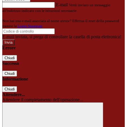
E-mail
Verrà inviato un messaggio
all'indirizzo indicato con le istruzioni necessarie.
Non hai una e-mail associata al nome utente? Effettua il reset della password
tramite la
Login Spaggiari
E-mail inviata, si prega di controllare la casella di posta elettronica!
Errore
Chiudi
Successo
Chiudi
Informazione
Chiudi
Attendere...
Attendere il completamento dell'operazione...