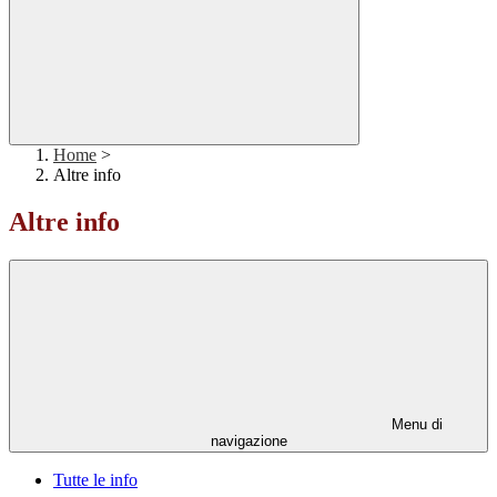
Home
>
Altre info
Altre info
Menu di
navigazione
Tutte le info