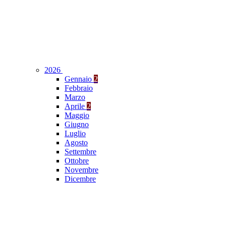
2026
Gennaio
2
Febbraio
Marzo
Aprile
2
Maggio
Giugno
Luglio
Agosto
Settembre
Ottobre
Novembre
Dicembre