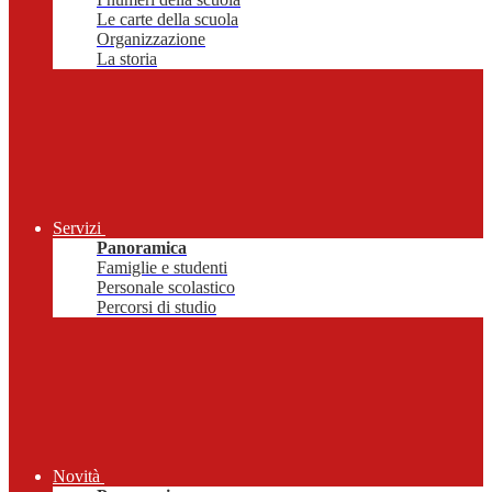
Le carte della scuola
Organizzazione
La storia
Servizi
Panoramica
Famiglie e studenti
Personale scolastico
Percorsi di studio
Novità