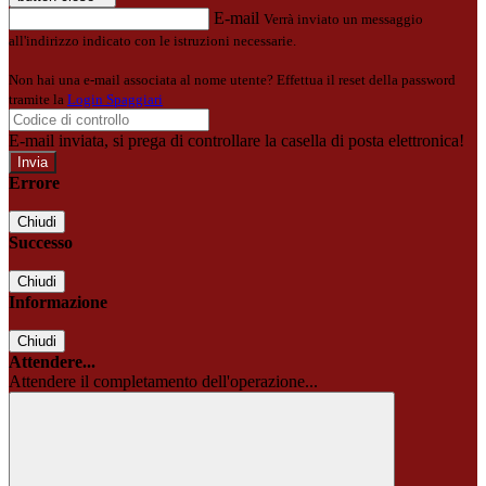
E-mail
Verrà inviato un messaggio
all'indirizzo indicato con le istruzioni necessarie.
Non hai una e-mail associata al nome utente? Effettua il reset della password
tramite la
Login Spaggiari
E-mail inviata, si prega di controllare la casella di posta elettronica!
Errore
Chiudi
Successo
Chiudi
Informazione
Chiudi
Attendere...
Attendere il completamento dell'operazione...