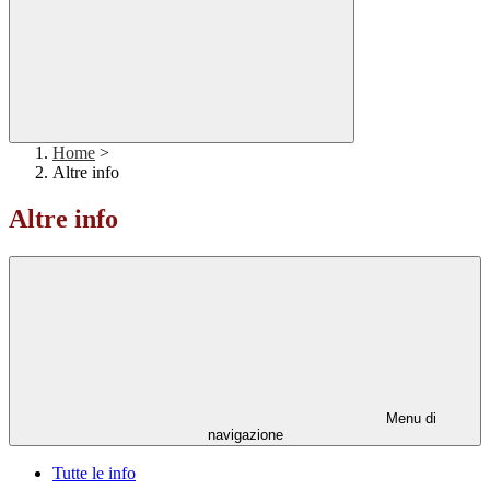
Home
>
Altre info
Altre info
Menu di
navigazione
Tutte le info