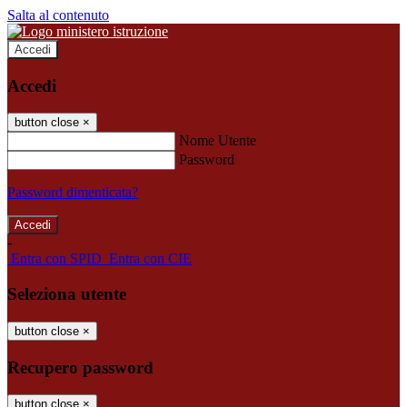
Salta al contenuto
Accedi
Accedi
button close
×
Nome Utente
Password
Password dimenticata?
-
Entra con SPID
Entra con CIE
Seleziona utente
button close
×
Recupero password
button close
×