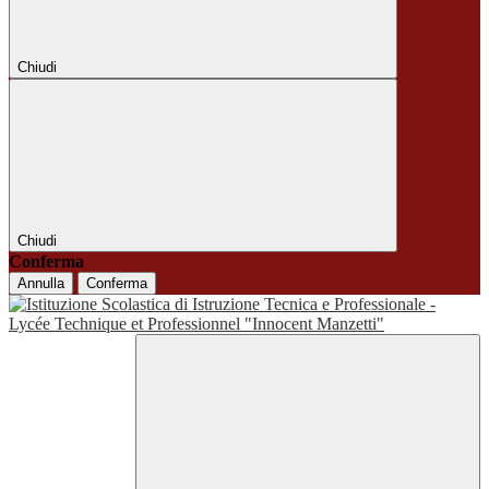
Chiudi
Chiudi
Conferma
Annulla
Conferma