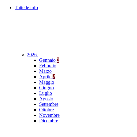
Tutte le info
2026
Gennaio
2
Febbraio
Marzo
Aprile
2
Maggio
Giugno
Luglio
Agosto
Settembre
Ottobre
Novembre
Dicembre