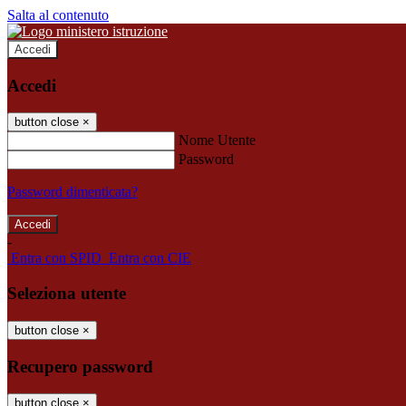
Salta al contenuto
Accedi
Accedi
button close
×
Nome Utente
Password
Password dimenticata?
-
Entra con SPID
Entra con CIE
Seleziona utente
button close
×
Recupero password
button close
×