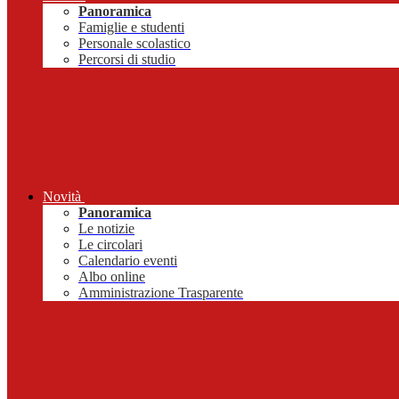
Panoramica
Famiglie e studenti
Personale scolastico
Percorsi di studio
Novità
Panoramica
Le notizie
Le circolari
Calendario eventi
Albo online
Amministrazione Trasparente