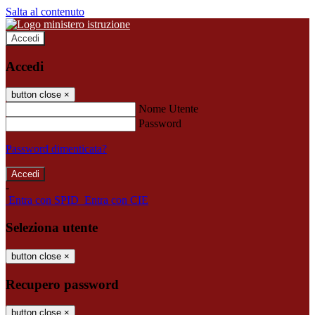
Salta al contenuto
Accedi
Accedi
button close
×
Nome Utente
Password
Password dimenticata?
-
Entra con SPID
Entra con CIE
Seleziona utente
button close
×
Recupero password
button close
×