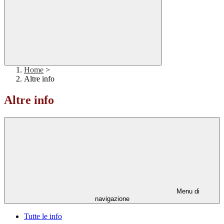
Home
>
Altre info
Altre info
Menu di
navigazione
Tutte le info