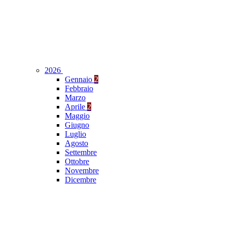
2026
Gennaio
2
Febbraio
Marzo
Aprile
2
Maggio
Giugno
Luglio
Agosto
Settembre
Ottobre
Novembre
Dicembre