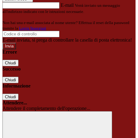
E-mail
Verrà inviato un messaggio
all'indirizzo indicato con le istruzioni necessarie.
Non hai una e-mail associata al nome utente? Effettua il reset della password
tramite la
Login Spaggiari
E-mail inviata, si prega di controllare la casella di posta elettronica!
Errore
Chiudi
Successo
Chiudi
Informazione
Chiudi
Attendere...
Attendere il completamento dell'operazione...