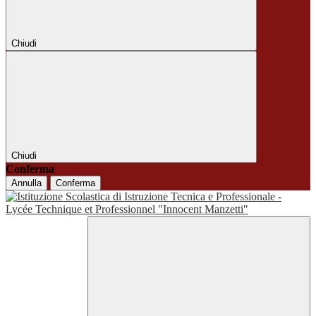
Chiudi
Chiudi
Conferma
Annulla
Conferma