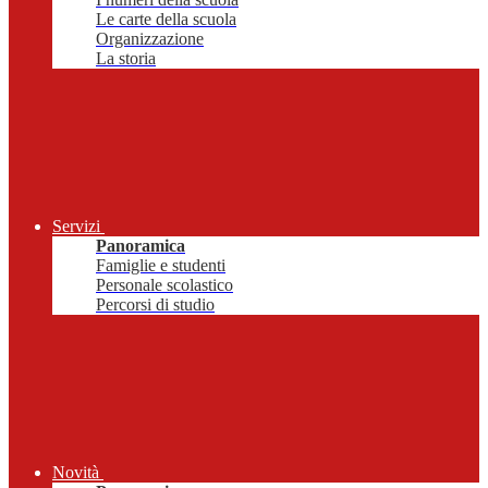
Le carte della scuola
Organizzazione
La storia
Servizi
Panoramica
Famiglie e studenti
Personale scolastico
Percorsi di studio
Novità